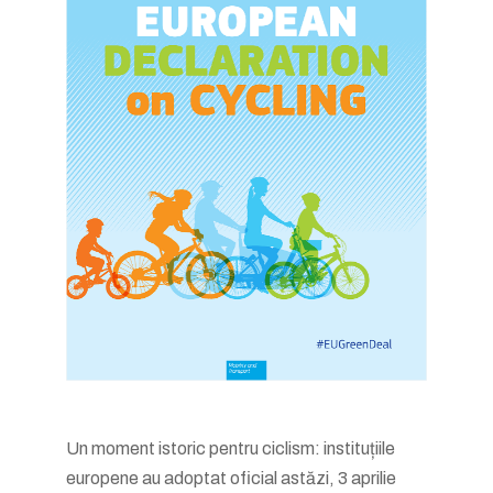
Un moment istoric pentru ciclism: instituțiile
europene au adoptat oficial astăzi, 3 aprilie