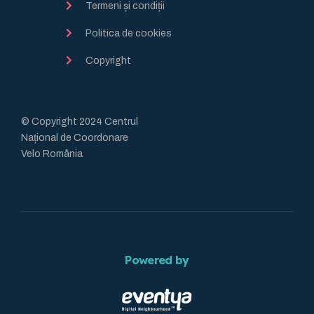
Termeni și condiții
Politica de cookies
Copyright
© Copyright 2024 Centrul
Național de Coordonare
Velo România
Powered by