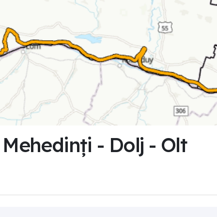
Mehedinți - Dolj - Olt