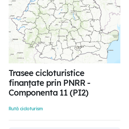
Trasee cicloturistice
finanțate prin PNRR -
Componenta 11 (PI2)
Rută cicloturism