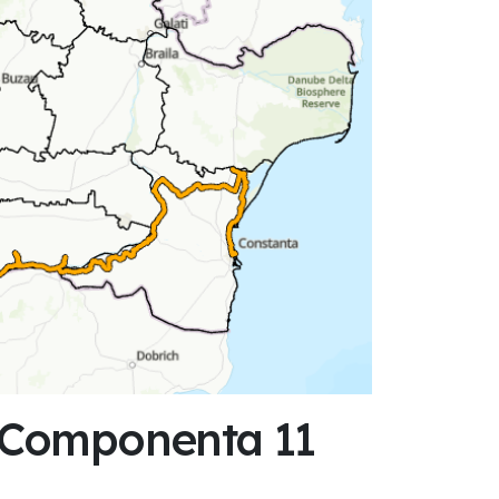
 - Componenta 11