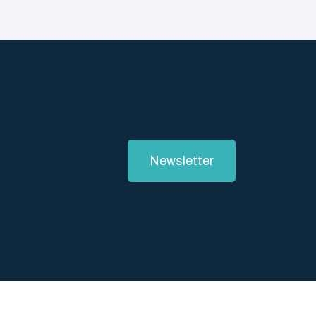
Newsletter