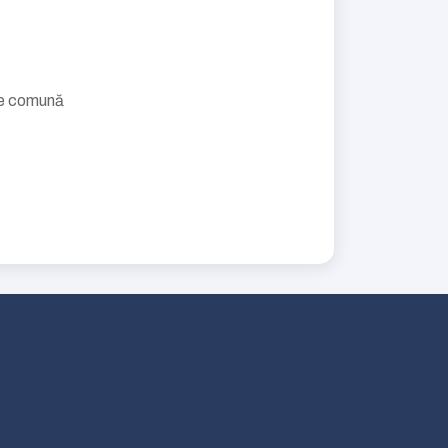
ie comună