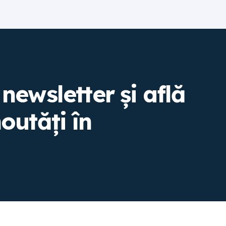
newsletter și află
outăți în