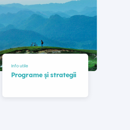
Info utile
Programe și strategii