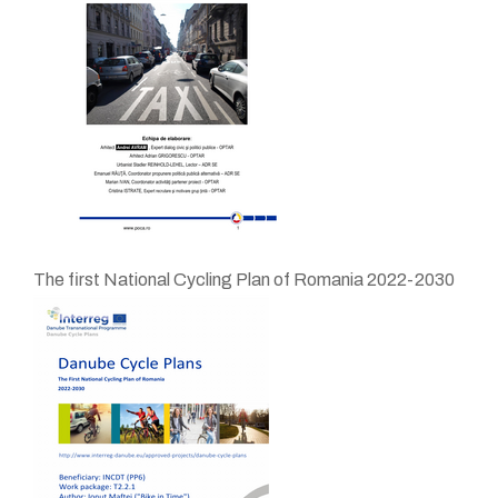
The first National Cycling Plan of Romania 2022-2030