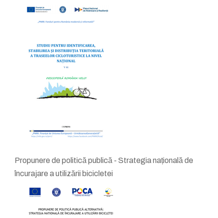
Propunere de politică publică - Strategia națională de
încurajare a utilizării bicicletei