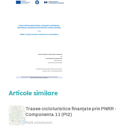
Articole similare
Trasee cicloturistice finanțate prin PNRR -
Componenta 11 (PI2)
Rută cicloturism