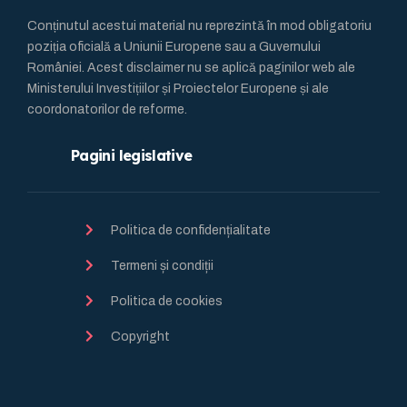
Conținutul acestui material nu reprezintă în mod obligatoriu
poziția oficială a Uniunii Europene sau a Guvernului
României. Acest disclaimer nu se aplică paginilor web ale
Ministerului Investițiilor și Proiectelor Europene și ale
coordonatorilor de reforme.
Pagini legislative
Politica de confidențialitate
Termeni și condiții
Politica de cookies
Copyright