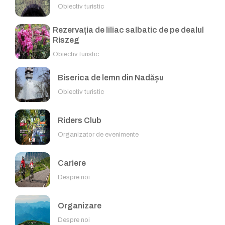
Obiectiv turistic
Rezervația de liliac salbatic de pe dealul
Riszeg
Obiectiv turistic
Biserica de lemn din Nadășu
Obiectiv turistic
Riders Club
Organizator de evenimente
Cariere
Despre noi
Organizare
Despre noi