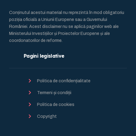
Conținutul acestui material nu reprezintă în mod obligatoriu
poziția oficială a Uniunii Europene sau a Guvernului
României. Acest disclaimer nu se aplică paginilor web ale
Ministerului Investițiilor și Proiectelor Europene și ale
coordonatorilor de reforme.
Pagini legislative
Politica de confidențialitate
Termeni și condiții
Politica de cookies
Copyright