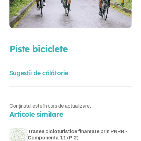
Piste biciclete
Sugestii de călătorie
Conținutul este în curs de actualizare.
Articole similare
Trasee cicloturistice finanțate prin PNRR -
Componenta 11 (PI2)