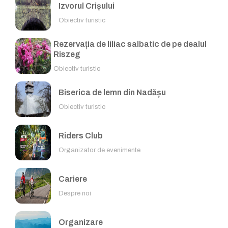
Izvorul Crișului
Obiectiv turistic
Rezervația de liliac salbatic de pe dealul
Riszeg
Obiectiv turistic
Biserica de lemn din Nadășu
Obiectiv turistic
Riders Club
Organizator de evenimente
Cariere
Despre noi
Organizare