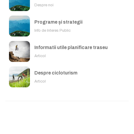
Despre noi
Programe și strategii
Info de Interes Public
Informatii utile planificare traseu
Articol
Despre cicloturism
Articol