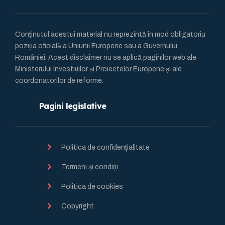
Conținutul acestui material nu reprezintă în mod obligatoriu
poziția oficială a Uniunii Europene sau a Guvernului
României. Acest disclaimer nu se aplică paginilor web ale
Ministerului Investițiilor și Proiectelor Europene și ale
coordonatorilor de reforme.
Pagini legislative
Politica de confidențialitate
Termeni și condiții
Politica de cookies
Copyright