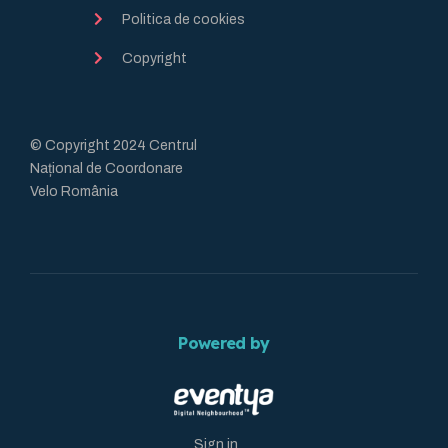
Politica de cookies
Copyright
© Copyright 2024 Centrul
Național de Coordonare
Velo România
Powered by
Sign in