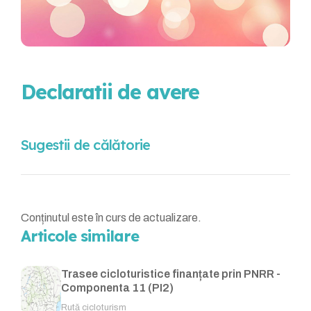
Declaratii de avere
Sugestii de călătorie
Conținutul este în curs de actualizare.
Articole similare
Trasee cicloturistice finanțate prin PNRR -
Componenta 11 (PI2)
Rută cicloturism