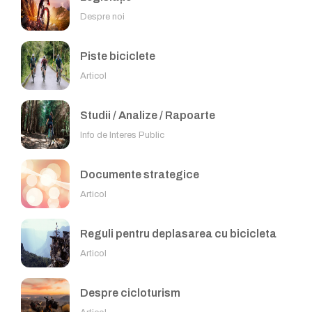
Despre noi
Piste biciclete
Articol
Studii / Analize / Rapoarte
Info de Interes Public
Documente strategice
Articol
Reguli pentru deplasarea cu bicicleta
Articol
Despre cicloturism