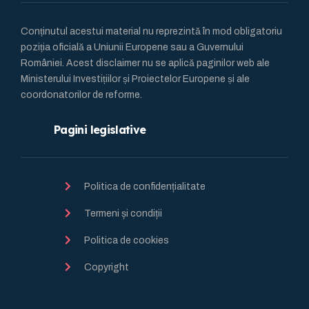
Conținutul acestui material nu reprezintă în mod obligatoriu
poziția oficială a Uniunii Europene sau a Guvernului
României. Acest disclaimer nu se aplică paginilor web ale
Ministerului Investițiilor și Proiectelor Europene și ale
coordonatorilor de reforme.
Pagini legislative
Politica de confidențialitate
Termeni și condiții
Politica de cookies
Copyright