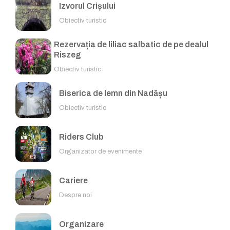
Izvorul Crișului
Obiectiv turistic
Rezervația de liliac salbatic de pe dealul
Riszeg
Obiectiv turistic
Biserica de lemn din Nadășu
Obiectiv turistic
Riders Club
Organizator de evenimente
Cariere
Despre noi
Organizare