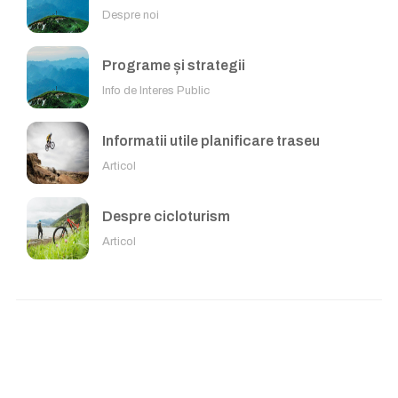
Despre noi
Programe și strategii
Info de Interes Public
Informatii utile planificare traseu
Articol
Despre cicloturism
Articol