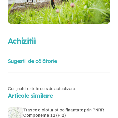
Achizitii
Sugestii de călătorie
Conținutul este în curs de actualizare.
Articole similare
Trasee cicloturistice finanțate prin PNRR -
Componenta 11 (PI2)