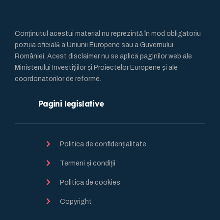
Conținutul acestui material nu reprezintă în mod obligatoriu
poziția oficială a Uniunii Europene sau a Guvernului
României. Acest disclaimer nu se aplică paginilor web ale
Ministerului Investițiilor și Proiectelor Europene și ale
coordonatorilor de reforme.
Pagini legislative
Politica de confidențialitate
Termeni și condiții
Politica de cookies
Copyright