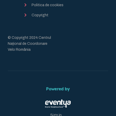
Politica de cookies
Copyright
© Copyright 2024 Centrul
Național de Coordonare
Velo România
Powered by
Sign in