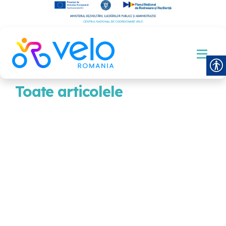
Toate articolele