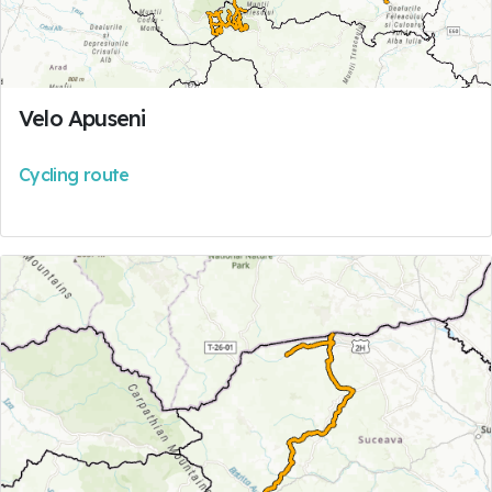
Velo Apuseni
Cycling route