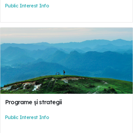
Public Interest Info
Programe și strategii
Public Interest Info