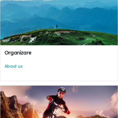
Organizare
About us