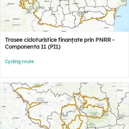
Trasee cicloturistice finanțate prin PNRR -
Componenta 11 (PI1)
Cycling route