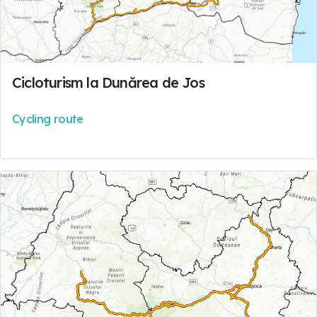
Cicloturism la Dunărea de Jos
Cycling route