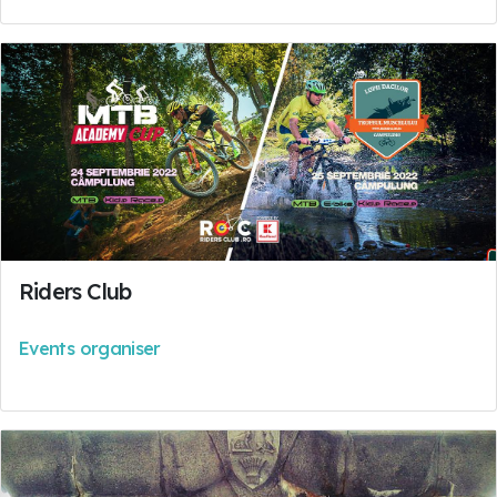
Riders Club
Events organiser