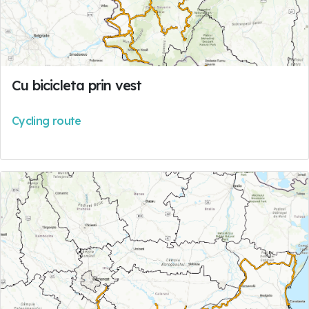
Cu bicicleta prin vest
Cycling route