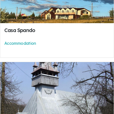
Casa Spando
Accommodation