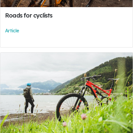
Roads for cyclists
Article