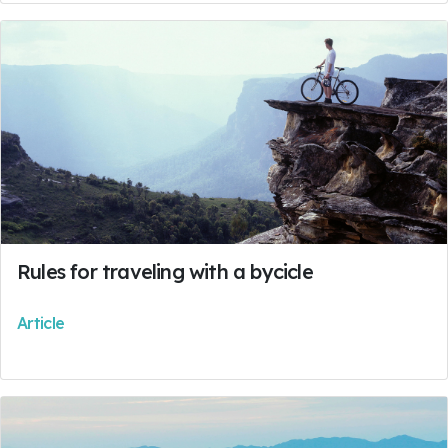
Rules for traveling with a bycicle
Article