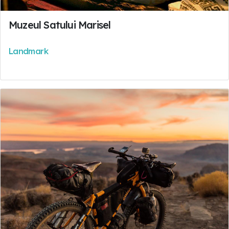
Muzeul Satului Marisel
Landmark