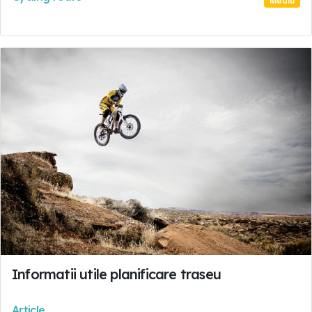
Mediu
Informatii utile planificare traseu
Article