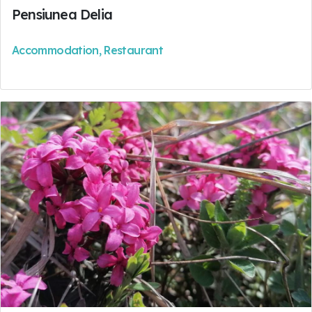
Pensiunea Delia
Accommodation, Restaurant