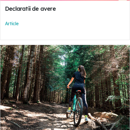
Declaratii de avere
Article