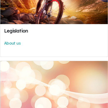
Legislation
About us