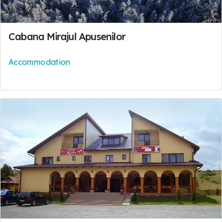
Cabana Mirajul Apusenilor
Accommodation