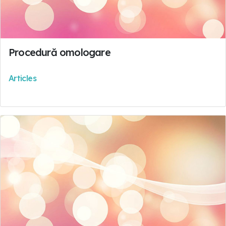
Procedură omologare
Articles