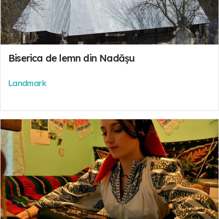
Biserica de lemn din Nadășu
Landmark