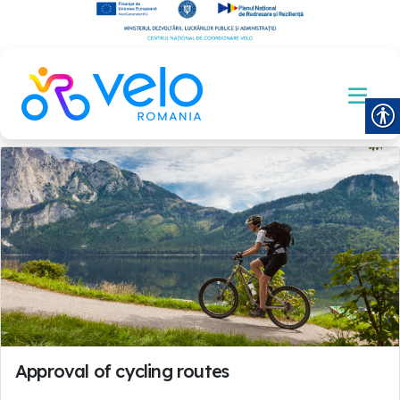
Approval of cycling routes