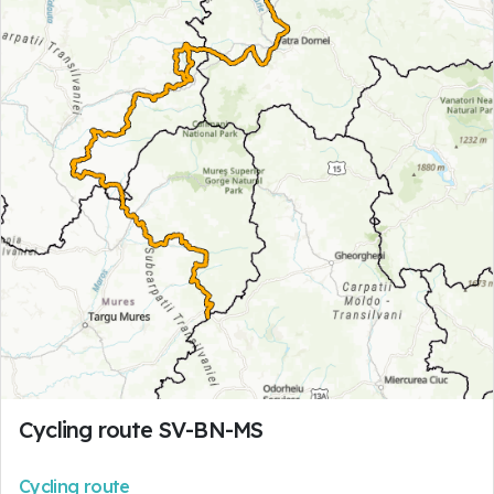
Cycling route SV-BN-MS
Cycling route