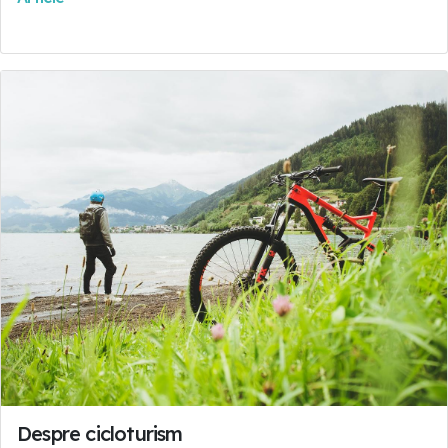
Despre cicloturism