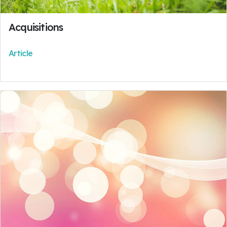
Acquisitions
Article