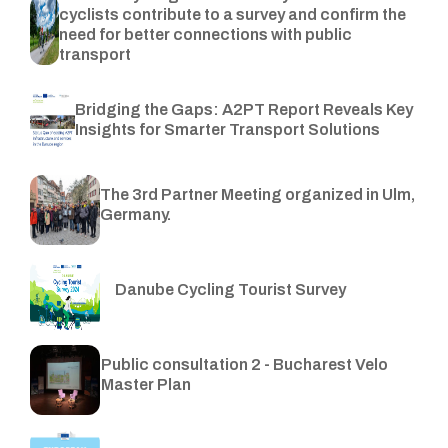
cyclists contribute to a survey and confirm the
need for better connections with public
transport
Bridging the Gaps: A2PT Report Reveals Key
Insights for Smarter Transport Solutions
The 3rd Partner Meeting organized in Ulm,
Germany.
Danube Cycling Tourist Survey
Public consultation 2 - Bucharest Velo
Master Plan