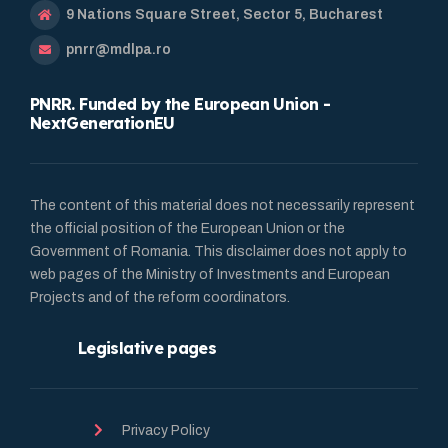
9 Nations Square Street, Sector 5, Bucharest
pnrr@mdlpa.ro
PNRR. Funded by the European Union -
NextGenerationEU
The content of this material does not necessarily represent
the official position of the European Union or the
Government of Romania. This disclaimer does not apply to
web pages of the Ministry of Investments and European
Projects and of the reform coordinators.
Legislative pages
Privacy Policy