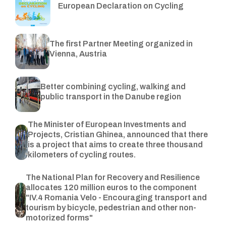
European Declaration on Cycling
The first Partner Meeting organized in
Vienna, Austria
Better combining cycling, walking and
public transport in the Danube region
The Minister of European Investments and
Projects, Cristian Ghinea, announced that there
is a project that aims to create three thousand
kilometers of cycling routes.
The National Plan for Recovery and Resilience
allocates 120 million euros to the component
"IV.4 Romania Velo - Encouraging transport and
tourism by bicycle, pedestrian and other non-
motorized forms"