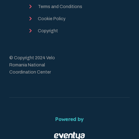
Terms and Conditions
Cookie Policy
Copyright
© Copyright 2024 Velo
Romania National
Coordination Center
Powered by