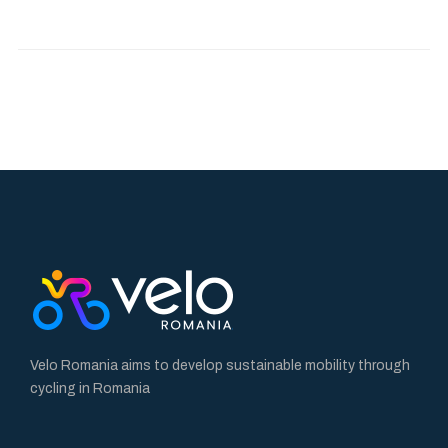
Velo Romania aims to develop sustainable mobility through
cycling in Romania